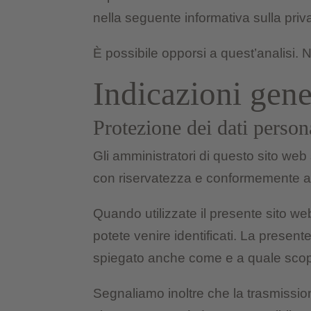
nella seguente informativa sulla priv
È possibile opporsi a quest’analisi. N
Indicazioni gene
Protezione dei dati person
Gli amministratori di questo sito web 
con riservatezza e conformemente alle
Quando utilizzate il presente sito web 
potete venire identificati. La presente 
spiegato anche come e a quale scop
Segnaliamo inoltre che la trasmission