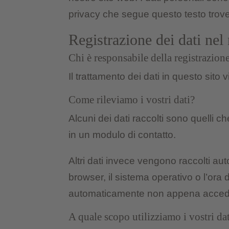
privacy che segue questo testo trovere
Registrazione dei dati nel 
Chi è responsabile della registrazione
Il trattamento dei dati in questo sito 
Come rileviamo i vostri dati?
Alcuni dei dati raccolti sono quelli c
in un modulo di contatto.
Altri dati invece vengono raccolti aut
browser, il sistema operativo o l’ora
automaticamente non appena accedet
A quale scopo utilizziamo i vostri da