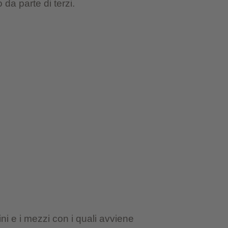
da parte di terzi.
ini e i mezzi con i quali avviene