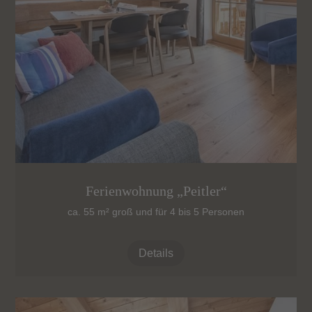
Ferienwohnung „Peitler“
ca. 55 m² groß und für 4 bis 5 Personen
Details