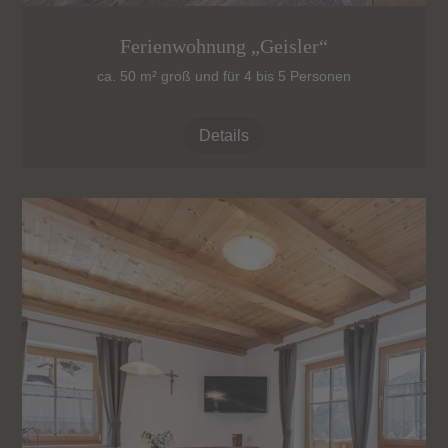
Ferienwohnung „Geisler“
ca. 50 m² groß und für 4 bis 5 Personen
Details