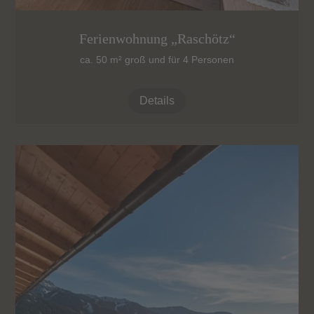
Ferienwohnung „Raschötz“
ca. 50 m² groß und für 4 Personen
Details