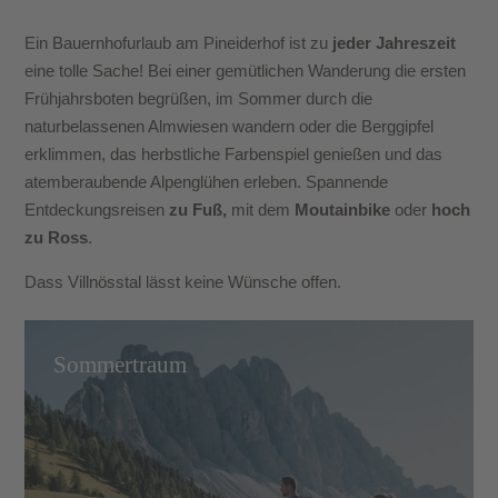
Ein Bauernhofurlaub am Pineiderhof ist zu
jeder Jahreszeit
eine tolle Sache! Bei einer gemütlichen Wanderung die ersten
Frühjahrsboten begrüßen, im Sommer durch die
naturbelassenen Almwiesen wandern oder die Berggipfel
erklimmen, das herbstliche Farbenspiel genießen und das
atemberaubende Alpenglühen erleben. Spannende
Entdeckungsreisen
zu Fuß,
mit dem
Moutainbike
oder
hoch
zu Ross
.
Dass Villnösstal lässt keine Wünsche offen.
Sommertraum