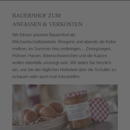
BAUERNHOF ZUM
ANFASSEN & VERKOSTEN
Wir führen unseren Bauernhof als
Milchwirtschaftsbetrieb. Morgens und abends die Kühe
melken, im Sommer Heu einbringen… Zwergziegen,
Hühner, Hasen, Meerschweinchen und die Katzen
wollen ebenfalls umsorgt sein. Wir laden Sie herzlich
ein, uns bei der täglichen Hofarbeit über die Schulter zu
schauen oder auch mal mitzuhelfen.