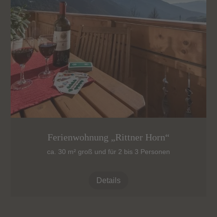
Ferienwohnung „Rittner Horn“
ca. 30 m² groß und für 2 bis 3 Personen
Details