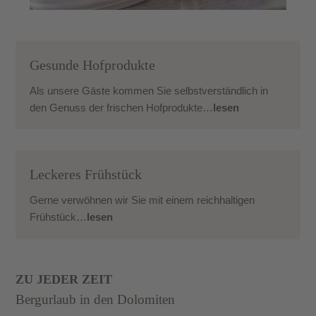
Gesunde Hofprodukte
Als unsere Gäste kommen Sie selbstverständlich in
den Genuss der frischen Hofprodukte…
lesen
Leckeres Frühstück
Gerne verwöhnen wir Sie mit einem reichhaltigen
Frühstück…
lesen
ZU JEDER ZEIT
Bergurlaub in den Dolomiten