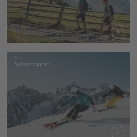
Winterzauber