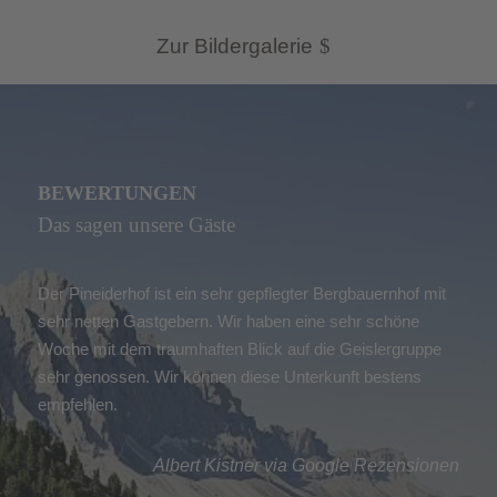
Zur Bildergalerie
BEWERTUNGEN
Das sagen unsere Gäste
Der Pineiderhof ist ein sehr gepflegter Bergbauernhof mit
sehr netten Gastgebern. Wir haben eine sehr schöne
Woche mit dem traumhaften Blick auf die Geislergruppe
sehr genossen. Wir können diese Unterkunft bestens
empfehlen.
Albert Kistner via Google Rezensionen