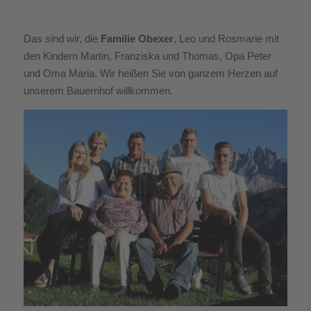
Das sind wir, die
Familie Obexer
, Leo und Rosmarie mit
den Kindern Martin, Franziska und Thomas, Opa Peter
und Oma Maria. Wir heißen Sie von ganzem Herzen auf
unserem Bauernhof willkommen.