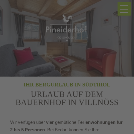
"
IHR BERGURLAUB IN SÜDTIROL
URLAUB AUF DEM
BAUERNHOF IN VILLNÖSS
Wir verfügen über
vier
gemütliche
Ferienwohnungen für
2 bis 5 Personen
. Bei Bedarf können Sie Ihre