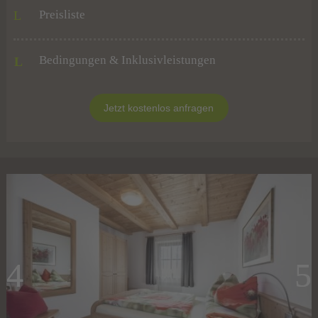
Preisliste
Bedingungen & Inklusivleistungen
L
Jetzt kostenlos anfragen