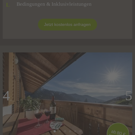
Bedingungen & Inklusivleistungen
L
Jetzt kostenlos anfragen
ab 80 €